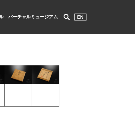
ル
バーチャルミュージアム
EN