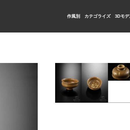
作風別
カテゴライズ
3Dモデ