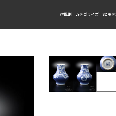
作風別
カテゴライズ
3Dモデ