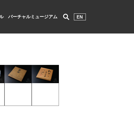
ル
バーチャルミュージアム
EN