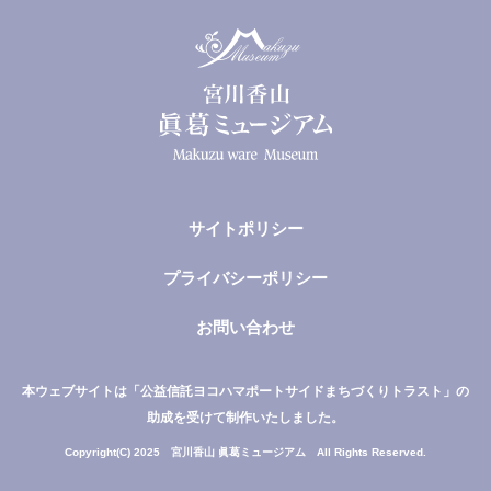
サイトポリシー
プライバシーポリシー
お問い合わせ
本ウェブサイトは「公益信託ヨコハマポートサイドまちづくりトラスト」の
助成を受けて制作いたしました。
Copyright(C) 2025 宮川香山 眞葛ミュージアム All Rights Reserved.