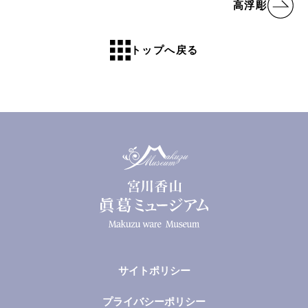
高浮彫
トップへ戻る
サイトポリシー
プライバシーポリシー