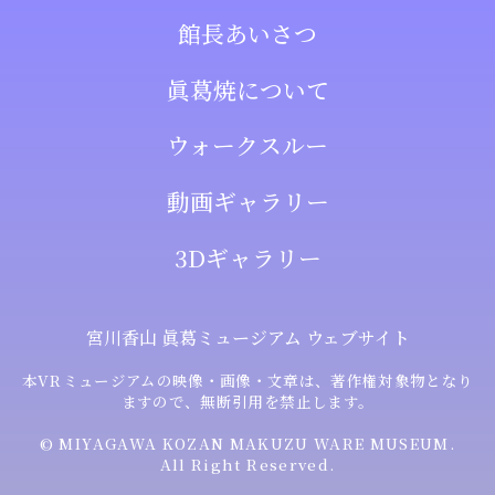
館長あいさつ
眞葛焼について
ウォークスルー
動画ギャラリー
3Dギャラリー
宮川香山 眞葛ミュージアム ウェブサイト
本VRミュージアムの映像・画像・文章は、著作権対象物となり
ますので、無断引用を禁止します。
©︎ MIYAGAWA KOZAN MAKUZU WARE MUSEUM.
All Right Reserved.