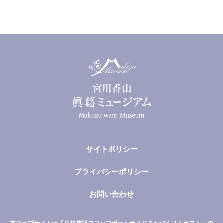
サイトポリシー
プライバシーポリシー
お問い合わせ